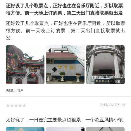
还好设了几个取票点，正好也住在音乐厅附近，所以取票
很方便。前一天晚上订的票，第二天出门直接取票就出发
还好设了几个取票点，正好也住在音乐厅附近，所以取票
很方便。前一天晚上订的票，第二天出门直接取票就出
发。
9张
去哪儿用户
2015-12-17 21:38
太好玩了，一日走完主要景点也很累，一个欧亚风情小镇