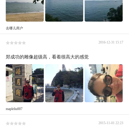
去哪儿用户
2016-12-31 15:17
郑成功的雕像超级高，看着很高大的感觉
mapleliu007
2015-11-01 22:23