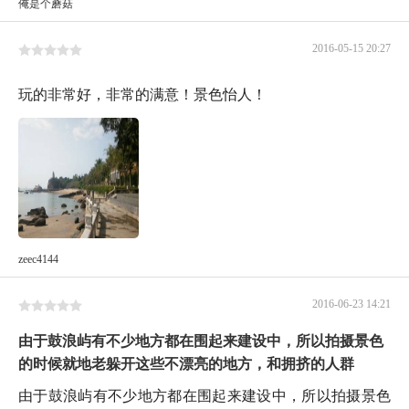
俺是个蘑菇
2016-05-15 20:27
玩的非常好，非常的满意！景色怡人！
zeec4144
2016-06-23 14:21
由于鼓浪屿有不少地方都在围起来建设中，所以拍摄景色
的时候就地老躲开这些不漂亮的地方，和拥挤的人群
由于鼓浪屿有不少地方都在围起来建设中，所以拍摄景色