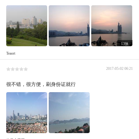
13张
Teaort
2017-05-02 06:21
很不错，很方便，刷身份证就行