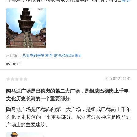
来自游记
从仙境到秘境 林芝-尼泊尔39Day暴走
owencool
2015-07-22 14:01
陶马迪广场是巴德岗的第二大广场，是组成巴德岗上千年
文化历史长河的一个重要部分
陶马迪广场是巴德岗的第二大广场，是组成巴德岗上千年
文化历史长河的一个重要部分。尼亚塔波拉神庙是陶马迪
广场上的主要建筑。