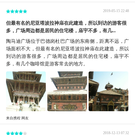
2019-05-15 22:48
但最有名的尼亚塔波拉神庙在此建造，所以到访的游客很
多，广场周边都是居民的住宅楼，庙宇不多，有几...
陶马迪广场位于巴德岗杜巴广场的东南侧，距离不远，广
场面积不大，但最有名的尼亚塔波拉神庙在此建造，所以
到访的游客很多，广场周边都是居民的住宅楼，庙宇不
多，有几个咖啡馆是游客常去的地方。
来自携程 网友
2018-12-13 07:32