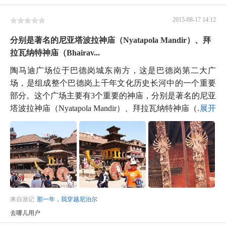
2015-08-17 14:12
分别是著名的尼亚塔波拉神庙（Nyatapola Mandir）、拜
拉瓦纳特神庙（Bhairav...
陶马迪广场位于巴德岗城东南方，这是巴德岗第二大广
场，是组成整个巴德岗上千年文化历史长河中的一个重要
部分。这个广场主要有3个重要的神庙，分别是著名的尼亚
塔波拉神庙（Nyatapola Mandir）、拜拉瓦纳特神庙（...
展开
来自游记
那一年，我穿越尼泊尔
去哪儿用户