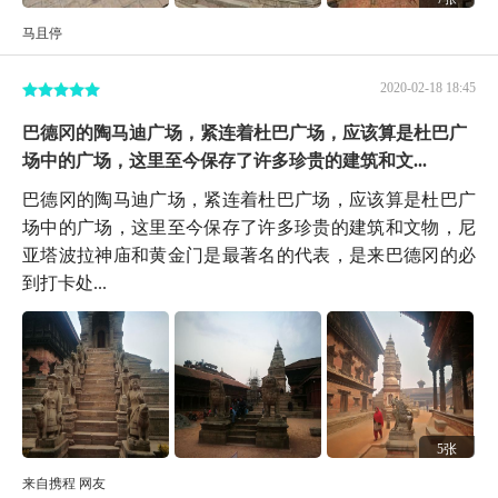
马且停
2020-02-18 18:45
巴德冈的陶马迪广场，紧连着杜巴广场，应该算是杜巴广
场中的广场，这里至今保存了许多珍贵的建筑和文...
巴德冈的陶马迪广场，紧连着杜巴广场，应该算是杜巴广
场中的广场，这里至今保存了许多珍贵的建筑和文物，尼
亚塔波拉神庙和黄金门是最著名的代表，是来巴德冈的必
到打卡处...
5张
来自携程 网友