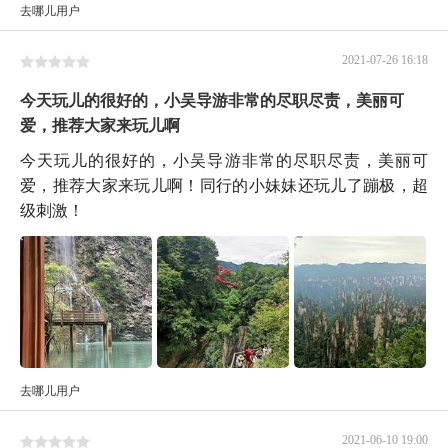
去哪儿用户
2021-07-26 16:18
今天玩儿的很好的，小吴导游非常的尽职尽责，美丽可
爱，推荐大家来玩儿啊
今天玩儿的很好的，小吴导游非常的尽职尽责，美丽可
爱，推荐大家来玩儿啊！同行的小妹妹还玩儿了蹦极，超
级刺激！
去哪儿用户
2021-06-10 19:00