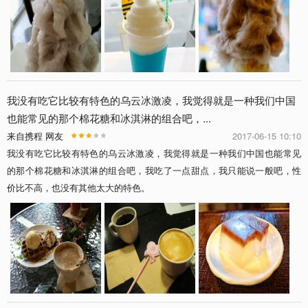
我没有吃它比较有特色的乌云冰激凌，我觉得就是一种我们中国
也能常见的那个棉花糖和冰淇淋的组合吧，...
来自携程 网友
2017-06-15 10:10
我没有吃它比较有特色的乌云冰激凌，我觉得就是一种我们中国也能常见
的那个棉花糖和冰淇淋的组合吧，我吃了一点甜点，我只能说一般吧，性
价比不高，也没有其他太大的特色。