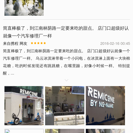
简直棒极了，到江南林荫路一定要来吃的甜点。 店门口超级好认
就像一个汽车修理厂一样
来自携程 网友
2016-02-16 00:45
简直棒极了，到江南林荫路一定要来吃的甜点。 店门口超级好认就像一个
汽车修理厂一样。 乌云冰淇淋带着一个小闪电，在冰淇淋上面有一大块棉
花糖，吃的时候发现还有跳跳糖，在嘴里蹦，好像小时候一样。 特别提
醒，...
