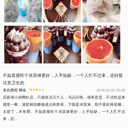
不如直接吃个冰淇淋更好，人手短缺，一个人忙不过来，还好挺
注意卫生的
来自携程 网友
2018-02-22 20:36
店面很小的网红店，只能坐没几个人，乌云闪电，很有意思，不过吃起来
感觉一般，就把棉花糖做成云的形状，下面是冰淇淋，我不喜欢棉花糖，
太甜了，木有爱。不如直接吃个冰淇淋更好，人手短缺，一个人忙不过
来，还...
