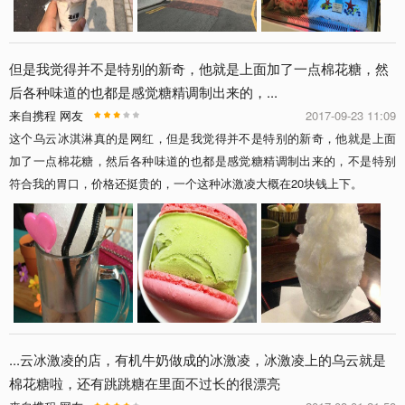
但是我觉得并不是特别的新奇，他就是上面加了一点棉花糖，然
后各种味道的也都是感觉糖精调制出来的，...
来自携程 网友
2017-09-23 11:09
这个乌云冰淇淋真的是网红，但是我觉得并不是特别的新奇，他就是上面
加了一点棉花糖，然后各种味道的也都是感觉糖精调制出来的，不是特别
符合我的胃口，价格还挺贵的，一个这种冰激凌大概在20块钱上下。
...云冰激凌的店，有机牛奶做成的冰激凌，冰激凌上的乌云就是
棉花糖啦，还有跳跳糖在里面不过长的很漂亮