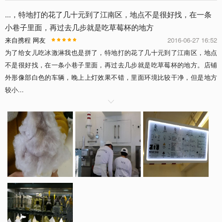
...，特地打的花了几十元到了江南区，地点不是很好找，在一条
小巷子里面，再过去几步就是吃草莓杯的地方
来自携程 网友
2016-06-27 16:52
为了给女儿吃冰激淋我也是拼了，特地打的花了几十元到了江南区，地点
不是很好找，在一条小巷子里面，再过去几步就是吃草莓杯的地方。店铺
外形像部白色的车辆，晚上上灯效果不错，里面环境比较干净，但是地方
较小...
