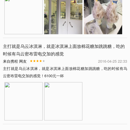
主打就是乌云冰淇淋，就是冰淇淋上面放棉花糖加跳跳糖，吃的
时候有乌云密布雷电交加的感觉
来自携程 网友
2016-04-25 22:33
主打就是乌云冰淇淋，就是冰淇淋上面放棉花糖加跳跳糖，吃的时候有乌
云密布雷电交加的感觉！6100元一杯