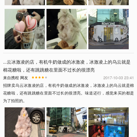
...云冰激凌的店，有机牛奶做成的冰激凌，冰激凌上的乌云就是
棉花糖啦，还有跳跳糖在里面不过长的很漂亮
来自携程 网友
2017-10-03 23:41
招牌卖乌云冰激凌的店，有机牛奶做成的冰激凌，冰激凌上的乌云就是棉
花糖啦，还有跳跳糖在里面不过长的很漂亮。味道还行，感觉来买的都是
为了拍照的。