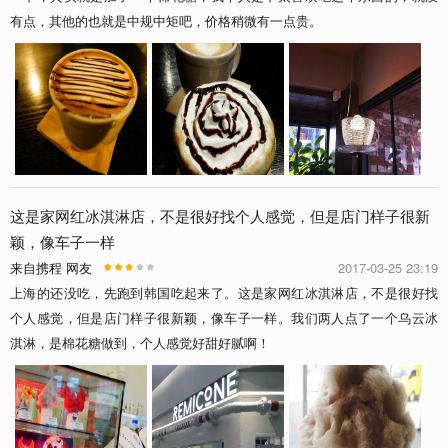
有点，其他的也就是中规中矩吧，价格稍微有一点贵。
这是家网红冰淇淋店，不是很好找个人感觉，但是店门样子很新
颖，像车子一样
来自携程 网友
2017-03-25 23:19
上海的还没吃，先跑到韩国吃起来了。这是家网红冰淇淋店，不是很好找
个人感觉，但是店门样子很新颖，像车子一样。我们两人点了一个乌云冰
淇淋，是棉花糖做到，个人感觉好甜好腻啊！