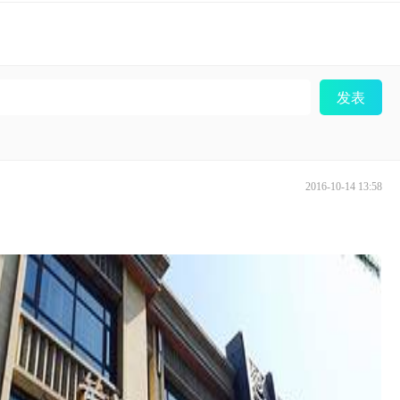
发表
2016-10-14 13:58