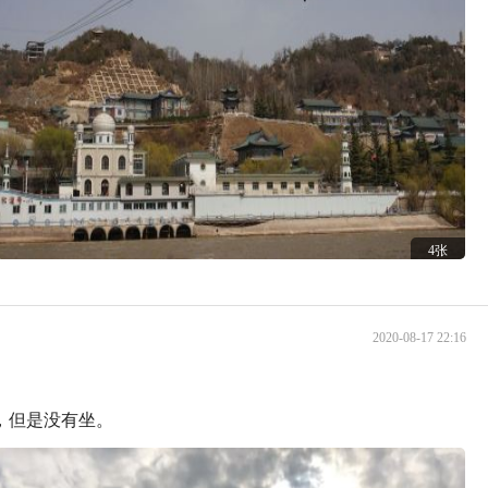
4张
2020-08-17 22:16
，但是没有坐。