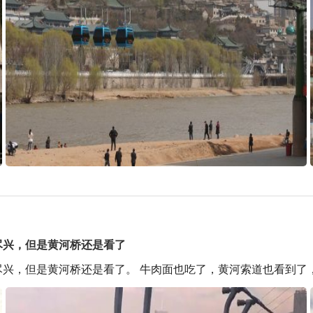
尽兴，但是黄河桥还是看了
兴，但是黄河桥还是看了。 牛肉面也吃了，黄河索道也看到了