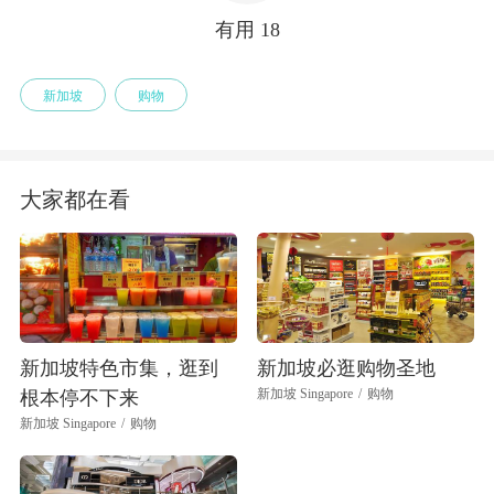
有用
18
新加坡
购物
大家都在看
新加坡特色市集，逛到
新加坡必逛购物圣地
新加坡 Singapore
/
购物
根本停不下来
新加坡 Singapore
/
购物