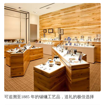
可追溯至1885 年的锡镴工艺品，送礼的极佳选择