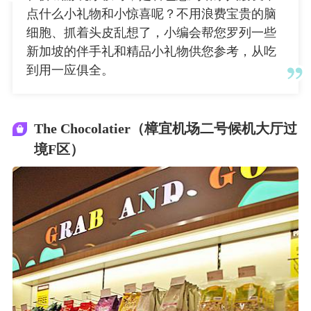
点什么小礼物和小惊喜呢？不用浪费宝贵的脑
细胞、抓着头皮乱想了，小编会帮您罗列一些
新加坡的伴手礼和精品小礼物供您参考，从吃
到用一应俱全。
The Chocolatier（樟宜机场二号候机大厅过
境F区）