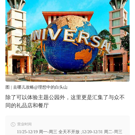
图 | 去哪儿攻略@理想中的白头山
除了可以体验主题公园外，这里更是汇集了与众不
同的礼品店和餐厅
营业时间
11/25-12/19 周一-周三 全天不开放 ;12/20-12/31 周二-周三