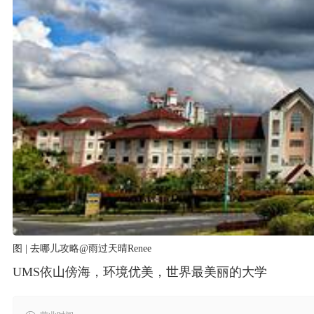
图 | 去哪儿攻略@雨过天晴Renee
UMS依山傍海，环境优美，世界最美丽的大学