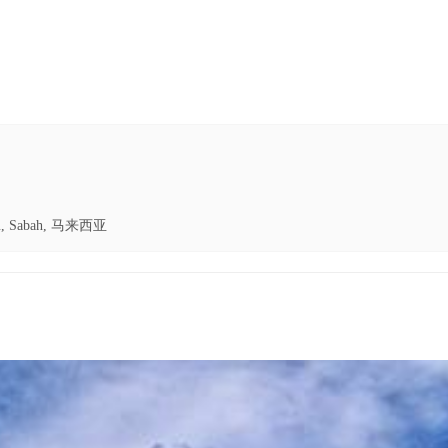
balu, Sabah, 马来西亚