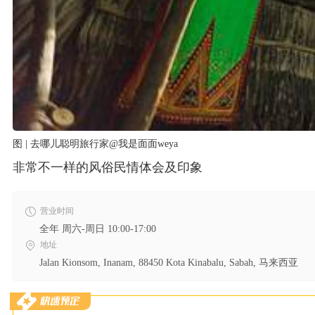
图 | 去哪儿聪明旅行家@我是面面weya
非常不一样的风俗民情体会及印象
营业时间
全年 周六-周日 10:00-17:00
地址
Jalan Kionsom, Inanam, 88450 Kota Kinabalu, Sabah, 马来西亚