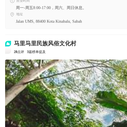
营业时间
周一-周五8:00-17:00，周六、周日休息。
地址
Jalan UMS, 88400 Kota Kinabalu, Sabah
马里马里民族风俗文化村
28
点评
3
篇榜单提及