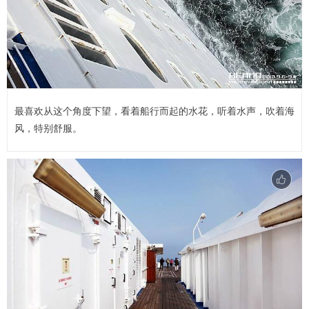
最喜欢从这个角度下望，看着船行而起的水花，听着水声，吹着海
风，特别舒服。