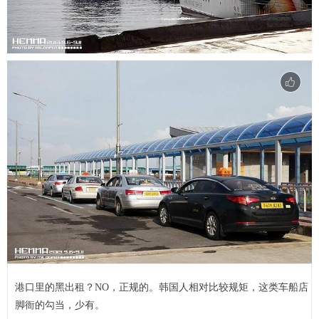
港口里的黑出租？NO，正规的。韩国人相对比较规矩，这类车船店
脚衙的勾当，少有。