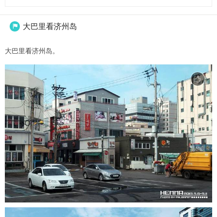
大巴里看济州岛

大巴里看济州岛。