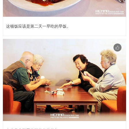
这顿饭应该是第二天一早吃的早饭。