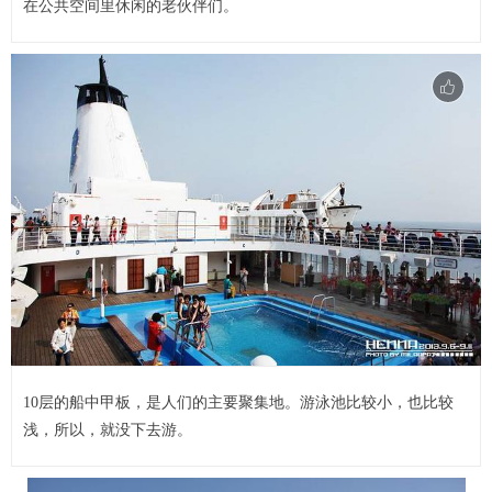
在公共空间里休闲的老伙伴们。
10层的船中甲板，是人们的主要聚集地。游泳池比较小，也比较
浅，所以，就没下去游。