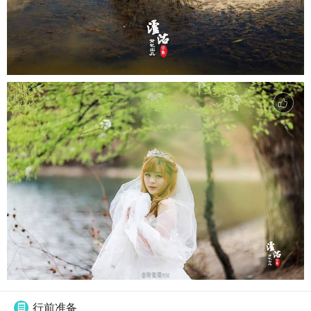
行前准备
