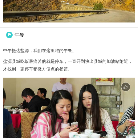
午餐

中午抵达盐源，我们在这里吃的午餐。
盐源县城吃饭最痛苦的就是停车，一直开到快出县城的加油站附近，
才找到一家停车稍微方便点的餐馆。