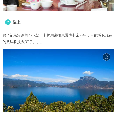
路上

除了记录沿途的小花絮，卡片用来拍风景也非常不错，只能感叹现在
的数码科技太BT了。。。