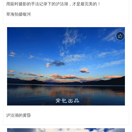
用延时摄影的手法记录下的泸沽湖，才是最完美的！
草海拍摄银河
泸沽湖的黄昏