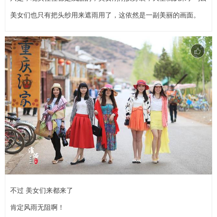
美女们也只有把头纱用来遮雨用了，这依然是一副美丽的画面。
不过 美女们来都来了
肯定风雨无阻啊！