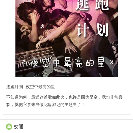
逃跑计划--夜空中最亮的星
不知道为何，最近这首歌如此火，也许是因为星空，我也非常喜
欢，就把它拿来当做此篇游记的主题曲了！
交通
