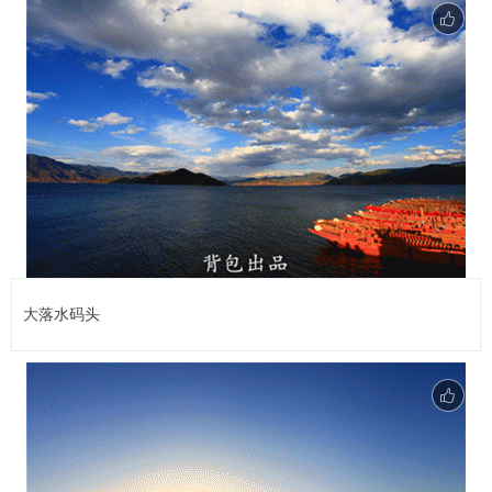
大落水码头