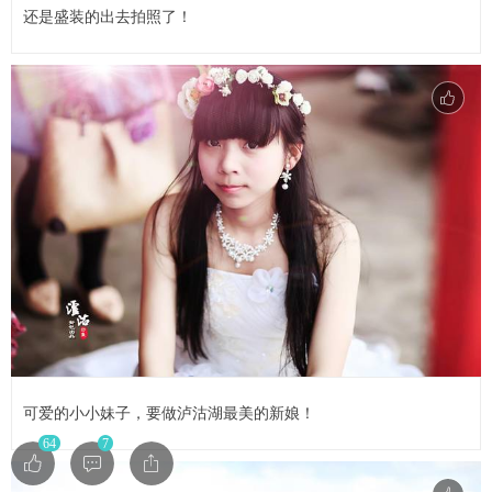
还是盛装的出去拍照了！
可爱的小小妹子，要做泸沽湖最美的新娘！
64
7