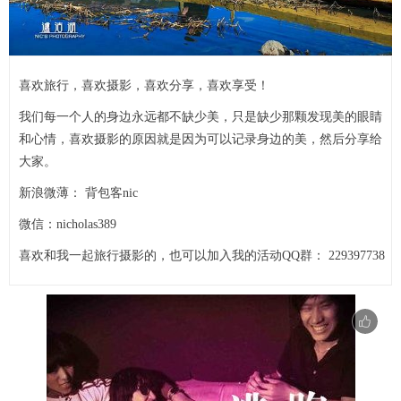
喜欢旅行，喜欢摄影，喜欢分享，喜欢享受！
我们每一个人的身边永远都不缺少美，只是缺少那颗发现美的眼睛
和心情，喜欢摄影的原因就是因为可以记录身边的美，然后分享给
大家。
新浪微薄： 背包客nic
微信：nicholas389
喜欢和我一起旅行摄影的，也可以加入我的活动QQ群： 229397738