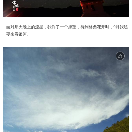
面对那天晚上的流星，我许了一个愿望，待到格桑花开时，9月我还
要来看银河。