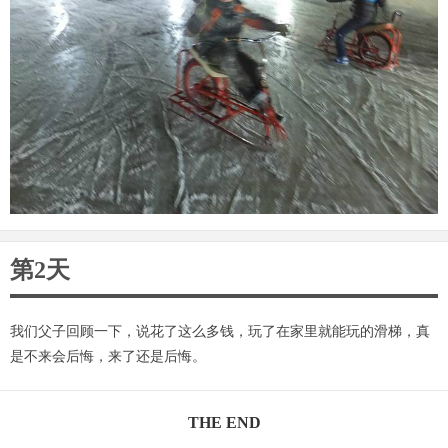
第2天
我们父子回顾一下，说花了这么多钱，玩了在家里就能玩的滑梯，真
是不来会后悔，来了还是后悔。
THE END