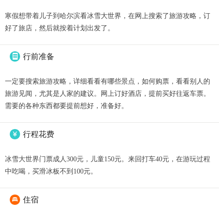
寒假想带着儿子到哈尔滨看冰雪大世界，在网上搜索了旅游攻略，订
好了旅店，然后就按着计划出发了。
行前准备

一定要搜索旅游攻略，详细看看有哪些景点，如何购票，看看别人的
旅游见闻，尤其是人家的建议。网上订好酒店，提前买好往返车票。
需要的各种东西都要提前想好，准备好。
行程花费

冰雪大世界门票成人300元，儿童150元。来回打车40元，在游玩过程
中吃喝，买滑冰板不到100元。
住宿
