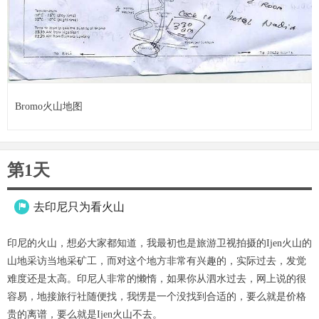
Bromo火山地图
第1天
去印尼只为看火山

印尼的火山，想必大家都知道，我最初也是旅游卫视拍摄的Ijen火山的
山地采访当地采矿工，而对这个地方非常有兴趣的，实际过去，发觉
难度还是太高。印尼人非常的懒惰，如果你从泗水过去，网上说的很
容易，地接旅行社随便找，我愣是一个没找到合适的，要么就是价格
贵的离谱，要么就是Ijen火山不去。