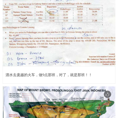
泗水去庞越的火车，做9点那班，对了，就是那班！！