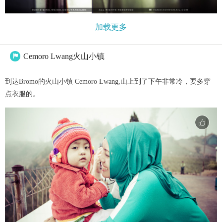
加载更多
Cemoro Lwang火山小镇

到达Bromo的火山小镇 Cemoro Lwang,山上到了下午非常冷，要多穿
点衣服的。