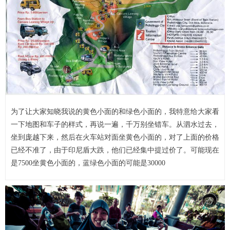
为了让大家知晓我说的黄色小面的和绿色小面的，我特意给大家看
一下地图和车子的样式，再说一遍，千万别坐错车。从泗水过去，
坐到庞越下来，然后在火车站对面坐黄色小面的，对了上面的价格
已经不准了，由于印尼盾大跌，他们已经集中提过价了。可能现在
是7500坐黄色小面的，蓝绿色小面的可能是30000