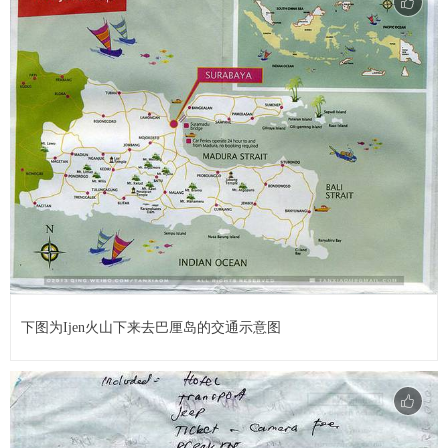
下图为Ijen火山下来去巴厘岛的交通示意图