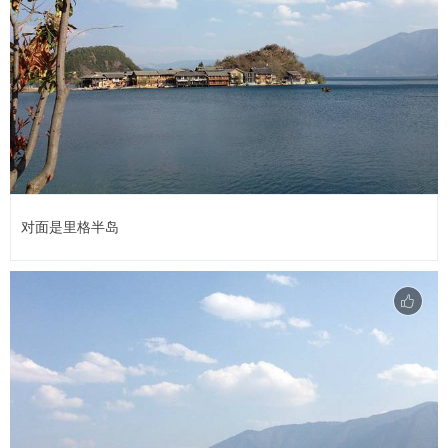
对面是里格半岛