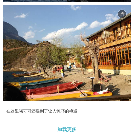
在这里喝可可还遇到了让人惊吓的艳遇
加载更多