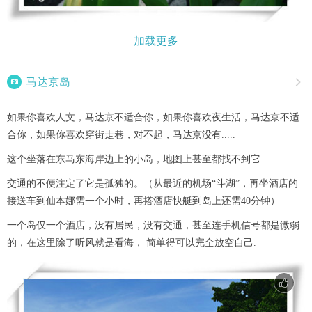
加载更多

马达京岛

如果你喜欢人文，马达京不适合你，如果你喜欢夜生活，马达京不适
合你，如果你喜欢穿街走巷，对不起，马达京没有.....
这个坐落在东马东海岸边上的小岛，地图上甚至都找不到它.
交通的不便注定了它是孤独的。（从最近的机场“斗湖”，再坐酒店的
接送车到仙本娜需一个小时，再搭酒店快艇到岛上还需40分钟）
一个岛仅一个酒店，没有居民，没有交通，甚至连手机信号都是微弱
的，在这里除了听风就是看海， 简单得可以完全放空自己.