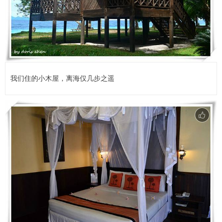
我们住的小木屋，离海仅几步之遥