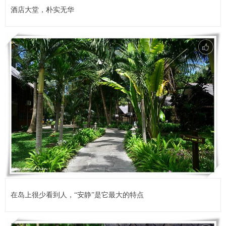
酒店大堂，朴实无华
在岛上很少看到人，“安静”是它最大的特点