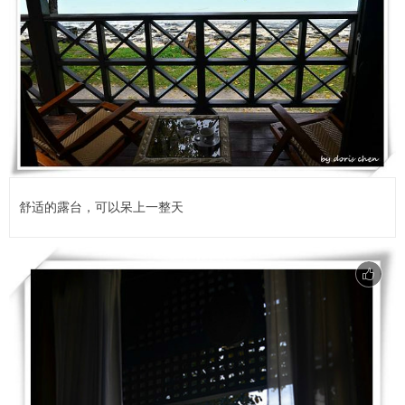
舒适的露台，可以呆上一整天