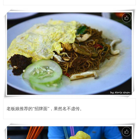
老板娘推荐的“招牌面”，果然名不虚传。