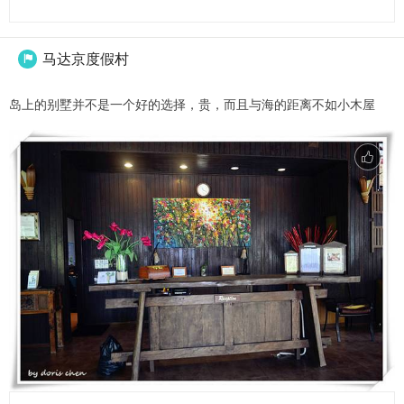
马达京度假村

岛上的别墅并不是一个好的选择，贵，而且与海的距离不如小木屋