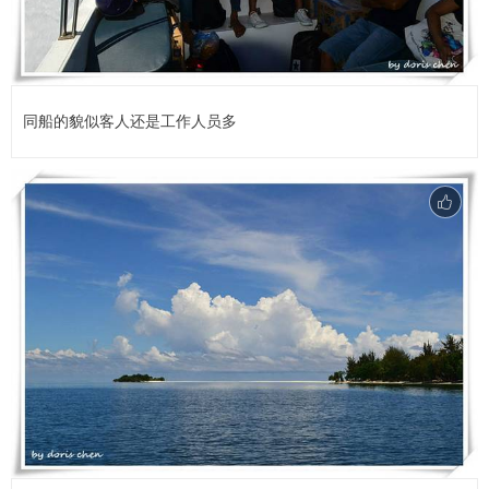
同船的貌似客人还是工作人员多