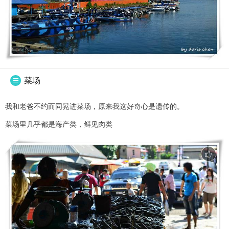
菜场

我和老爸不约而同晃进菜场，原来我这好奇心是遗传的。
菜场里几乎都是海产类，鲜见肉类