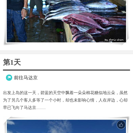
第1天
前往马达京

出发上岛的这一天，碧蓝的天空中飘着一朵朵棉花糖似地云朵，虽然
为了另几个客人多等了一个小时，却也未影响心情，人在岸边，心却
早已飞向了马达京........