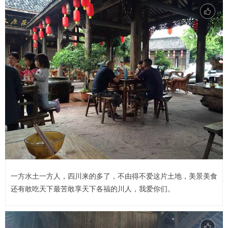
一方水土一方人，四川来的多了，不由得不爱这片土地，美景美食
还有敢吃天下最苦敢享天下各福的川人，我爱你们。