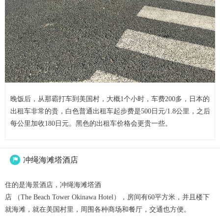
晚饭后，从那霸打车到美国村，大概1个小时，车费200多，日本的
出租车非常的贵，白色普通出租车起步费是500日元/1.8公里，之后
每公里加收180日元。黑色的出租车价格会更贵一些。
冲绳海滩塔酒店

住的是海景酒店，冲绳海滩塔酒
店 （The Beach Tower Okinawa Hotel），房间有60平方米，并且楼下
就海滩，就在美国村里，周围各种商场和餐厅，交通也方便。