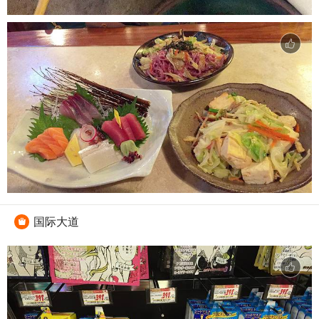
国际大道
