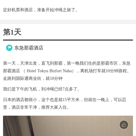
定好机票和酒店，准备开始冲绳之旅了。
第1天
东急那霸酒店

第一天，天津出发，直飞到那霸，第一晚我们住的是那霸市区，东急
那霸酒店 （ Hotel Tokyu Bizfort Naha），离机场打车就10分钟路程。
走路到国际通商业街，就10分钟
我们是下午的飞机，到冲绳已经7点多了。
日本的酒店都很小，这个也是就15平方米，但就住一晚上，可以忍
受，酒店非常干净，推荐大家入住。