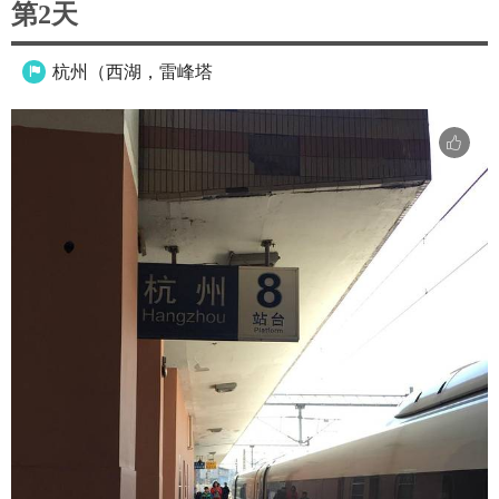
第2天
杭州（西湖，雷峰塔
