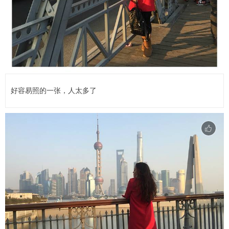
好容易照的一张，人太多了