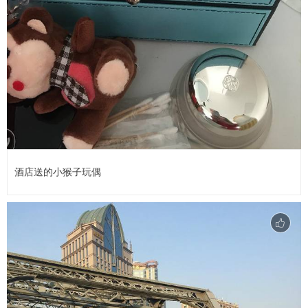
酒店送的小猴子玩偶