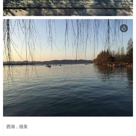
西湖，很美