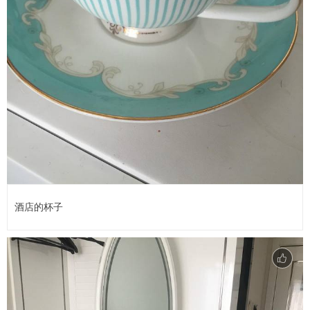
酒店的杯子