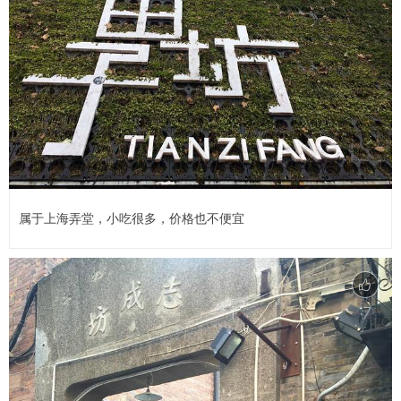
属于上海弄堂，小吃很多，价格也不便宜