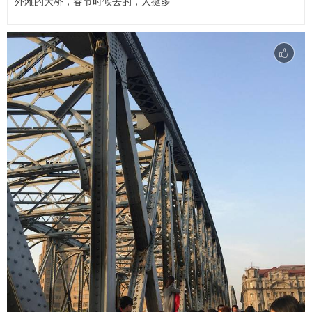
外滩的大桥，春节时候去的，人挺多