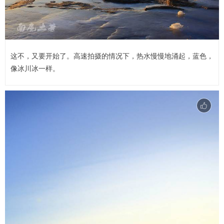
这不，又要开始了。高速拍摄的情况下，热水慢慢地涌起，蓝色，
像冰川冰一样。