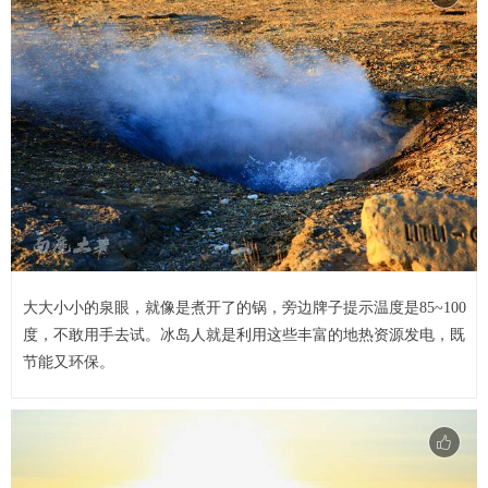
大大小小的泉眼，就像是煮开了的锅，旁边牌子提示温度是85~100
度，不敢用手去试。冰岛人就是利用这些丰富的地热资源发电，既
节能又环保。