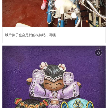
以后孩子也会是我的模特吧，嘿嘿