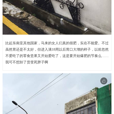
比起东南亚其他国家，马来的女人们真的很肥，实在不能爱。不过
虽然胃还是不太好，但进入满18周以后胃口大增的样子，以前忽然
不爱吃了的零食坚果又开始爱吃了，这是要开始爆肥的节奏么……
我可不想卸了货变死胖子啊