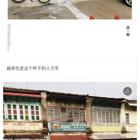
越南也是这个样子的人力车