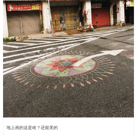
地上画的这是啥？还挺美的