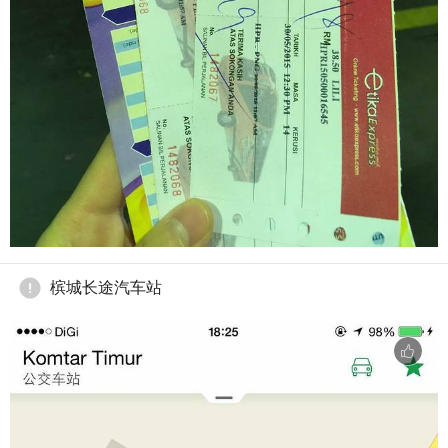
槟城长途汽车站