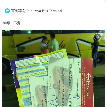
富都车站Puduraya Bus Terminal

bus票，不贵