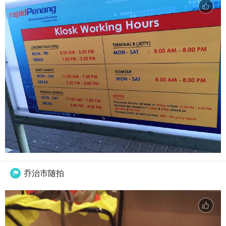
乔治市随拍
