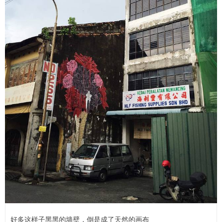
好多这样子黑黑的墙壁，倒是成了天然的画布