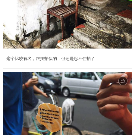
这个比较有名，跟摆拍似的，但还是忍不住拍了