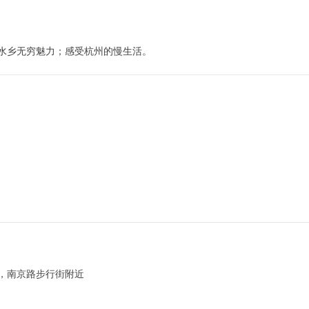
水乡无穷魅力；感受杭州的慢生活。
），南京路步行街附近