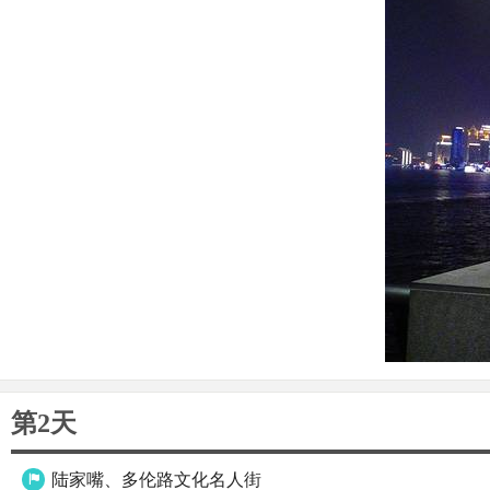
第2天
陆家嘴、多伦路文化名人街
