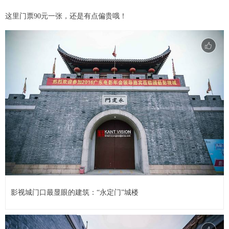
这里门票90元一张，还是有点偏贵哦！
影视城门口最显眼的建筑：“永定门”城楼