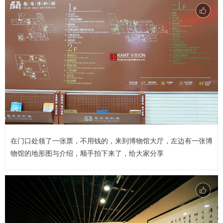
在门口处领了一张票，不用钱的，来到博物馆大厅，左边有一张博
物馆的地形图与介绍，顺手拍下来了，给大家分享