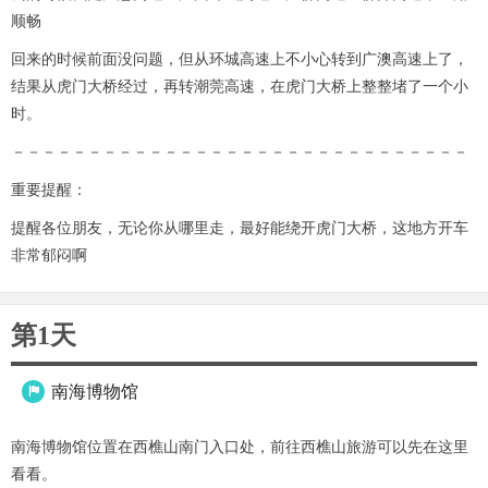
顺畅
回来的时候前面没问题，但从环城高速上不小心转到广澳高速上了，
结果从虎门大桥经过，再转潮莞高速，在虎门大桥上整整堵了一个小
时。
－－－－－－－－－－－－－－－－－－－－－－－－－－－－－－
重要提醒：
提醒各位朋友，无论你从哪里走，最好能绕开虎门大桥，这地方开车
非常郁闷啊
第1天
南海博物馆

南海博物馆位置在西樵山南门入口处，前往西樵山旅游可以先在这里
看看。