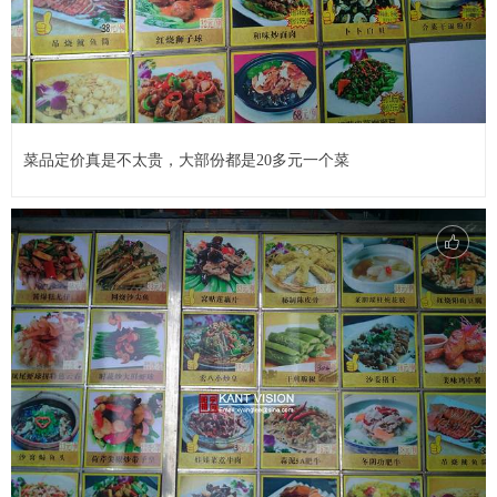
菜品定价真是不太贵，大部份都是20多元一个菜