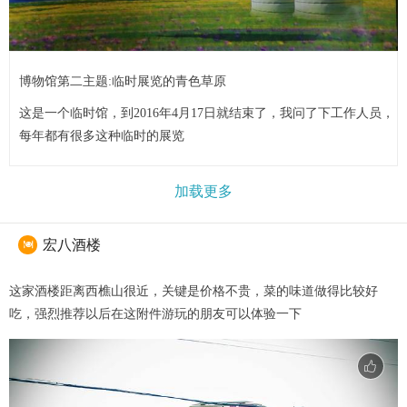
博物馆第二主题:临时展览的青色草原
这是一个临时馆，到2016年4月17日就结束了，我问了下工作人员，
每年都有很多这种临时的展览
加载更多
宏八酒楼

这家酒楼距离西樵山很近，关键是价格不贵，菜的味道做得比较好
吃，强烈推荐以后在这附件游玩的朋友可以体验一下