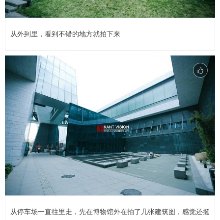
从外到里，看到不错的地方就拍下来
从停车场一直往里走，先在博物馆外在拍了几张建筑图，感觉还挺