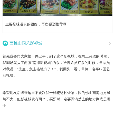
主要是味道真的很好，再次强烈推荐啊

西樵山国艺影视城

首先我要向大家报一件丑事：到了这个影视城，在网上买票的时候，
我唰唰就买了两张“南海影视城”的票，给售票员打票的时候，售票员
对我说：“先生，您走错地方了！”，我回头一看，晕倒，名字叫国艺
影视城。
希望朋友后续来这里不要跟我一样犯这种错哈，因为佛山南海地方虽
然不大，但影视城就有两个，买票时一定要弄清楚去的地方到底是哪
个！