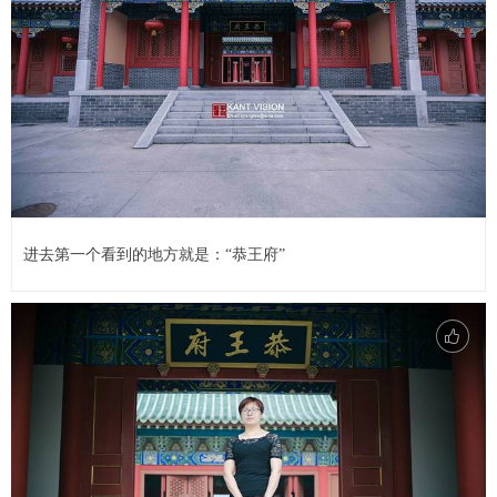
进去第一个看到的地方就是：“恭王府”