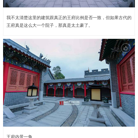
我不太清楚这里的建筑跟真正的王府比例是否一致，但如果古代的
王府真是这么大一个院子，那真是太土豪了。
王府内景一角