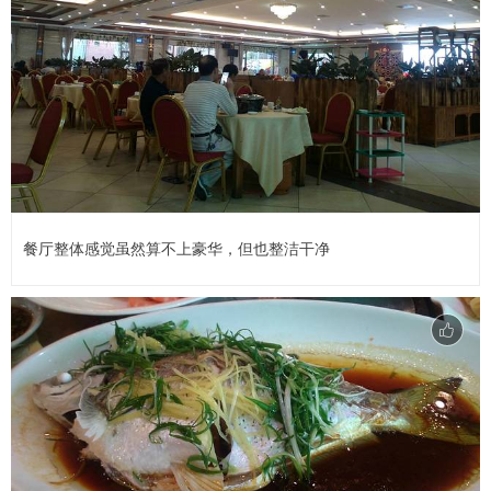
餐厅整体感觉虽然算不上豪华，但也整洁干净