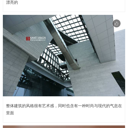
漂亮的
整体建筑的风格很有艺术感，同时也含有一种时尚与现代的气息在
里面