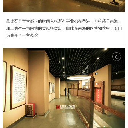
虽然石景宜大部份的时间包括所有事业都在香港，但祖籍是南海，
加上他生平为内地的贡献很突出，因此在南海的区博物馆中，专门
为他开了一主题馆