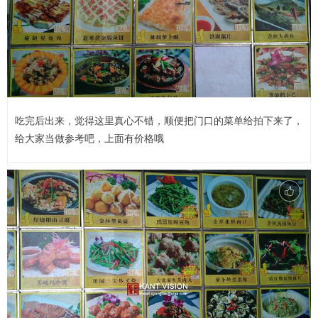
吃完后出来，觉得这里真心不错，顺便把门口的菜单给拍下来了，
给大家当做参考吧，上面有价格哦