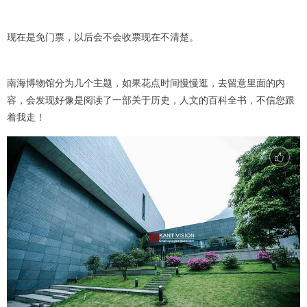
现在是免门票，以后会不会收票现在不清楚。
南海博物馆分为几个主题，如果花点时间慢慢逛，去留意里面的内
容，会发现好像是阅读了一部关于历史，人文的百科全书，不信您跟
着我走！