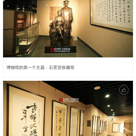
博物馆的第一个主题：石景宜收藏馆