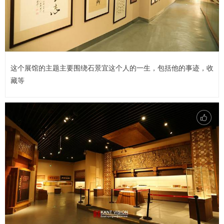
这个展馆的主题主要围绕石景宜这个人的一生，包括他的事迹，收
藏等