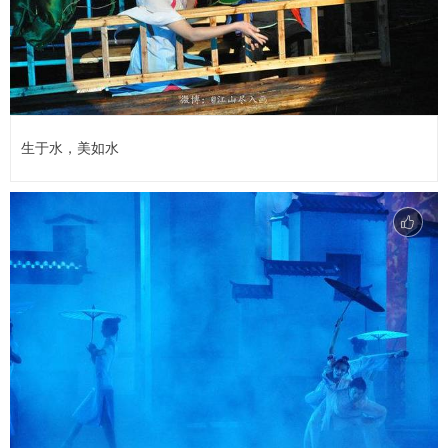
生于水，美如水