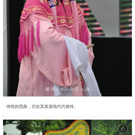
传统的昆曲，仍在其发源地代代相传。