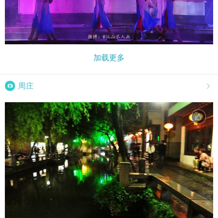
加载更多

周庄
