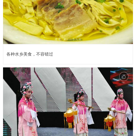
各种水乡美食，不容错过