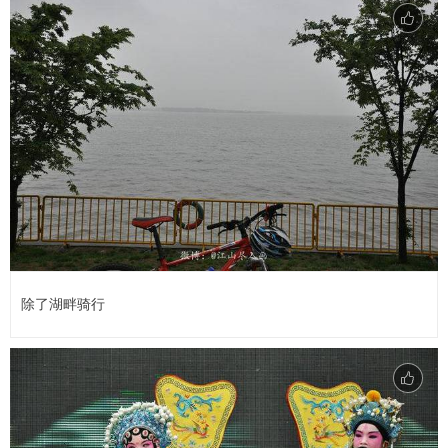
除了湖畔骑行