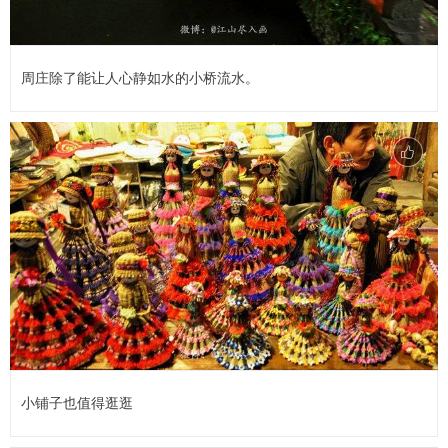
周庄除了能让人心静如水的小桥流水。
小铺子也值得逛逛