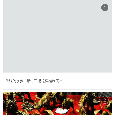
传统的水乡生活，正是这样编制而出