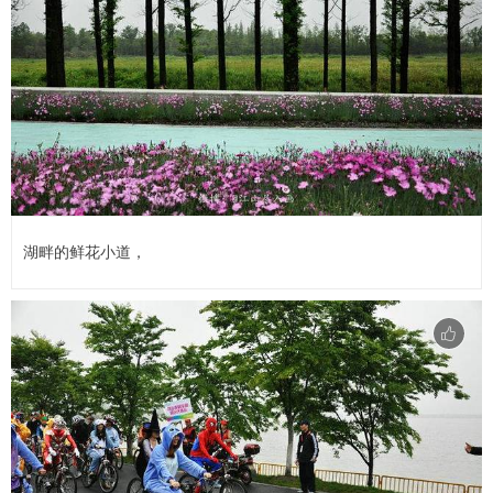
湖畔的鲜花小道，