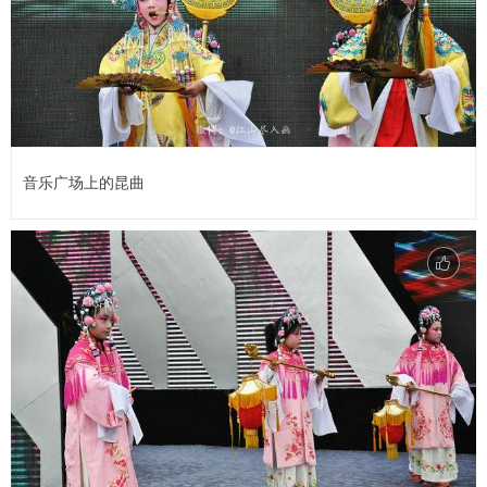
音乐广场上的昆曲