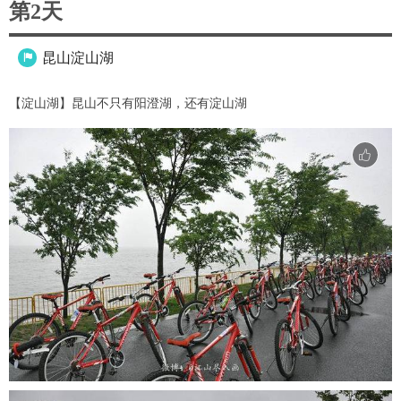
第2天
昆山淀山湖

【淀山湖】昆山不只有阳澄湖，还有淀山湖