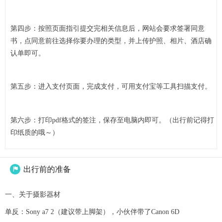
第四步：按照页面指引提交完相关信息后，网站会要求签署同意
书，点同意前往选择你要办理的类型，并上传护照、相片、酒店确
认单即可。
第五步：进入支付页面，完成支付，可用支付宝等工具扫描支付。
第六步：打印pdf格式的签注，保存至电脑内即可。（出行前记得打
印纸质的哦～）
出行前的准备

一、关于摄影器材
单反：Sony a7 2（建议带上脚架），小伙伴带了Canon 6D