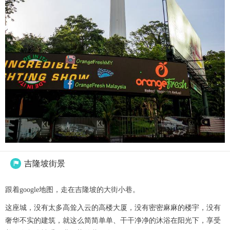
吉隆坡街景

跟着google地图，走在吉隆坡的大街小巷。
这座城，没有太多高耸入云的高楼大厦，没有密密麻麻的楼宇，没有
奢华不实的建筑，就这么简简单单、干干净净的沐浴在阳光下，享受