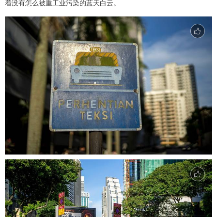
着没有怎么被重工业污染的蓝天白云。