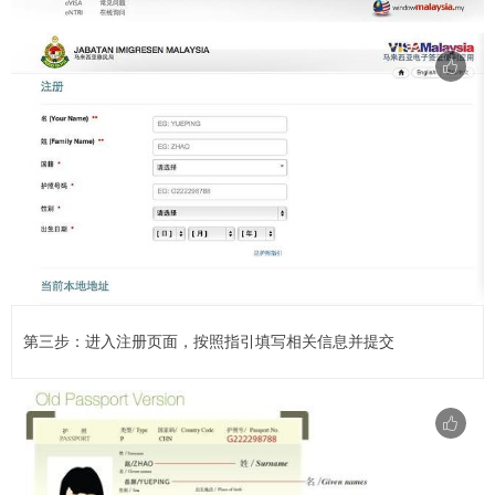
第三步：进入注册页面，按照指引填写相关信息并提交