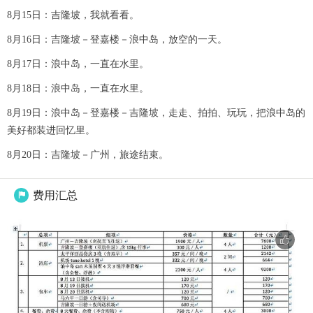
8月15日：吉隆坡，我就看看。
8月16日：吉隆坡－登嘉楼－浪中岛，放空的一天。
8月17日：浪中岛，一直在水里。
8月18日：浪中岛，一直在水里。
8月19日：浪中岛－登嘉楼－吉隆坡，走走、拍拍、玩玩，把浪中岛的
美好都装进回忆里。
8月20日：吉隆坡－广州，旅途结束。
费用汇总
