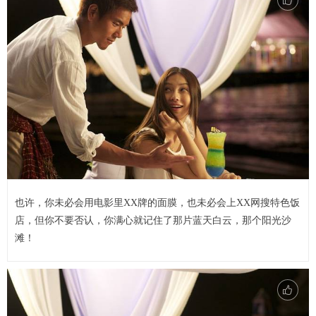
也许，你未必会用电影里XX牌的面膜，也未必会上XX网搜特色饭
店，但你不要否认，你满心就记住了那片蓝天白云，那个阳光沙
滩！