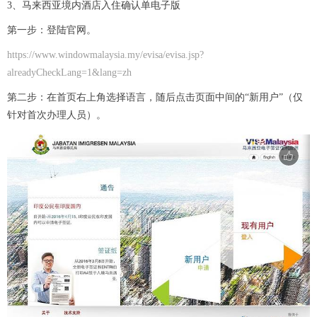
3、马来西亚境内酒店入住确认单电子版
第一步：登陆官网。
https://www.windowmalaysia.my/evisa/evisa.jsp?
alreadyCheckLang=1&lang=zh
第二步：在首页右上角选择语言，随后点击页面中间的“新用户”（仅
针对首次办理人员）。