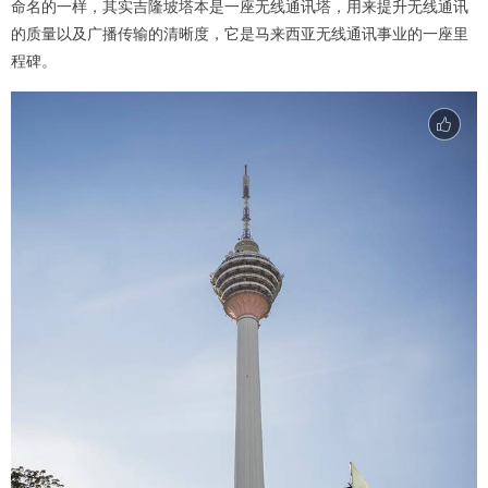
命名的一样，其实吉隆坡塔本是一座无线通讯塔，用来提升无线通讯
的质量以及广播传输的清晰度，它是马来西亚无线通讯事业的一座里
程碑。