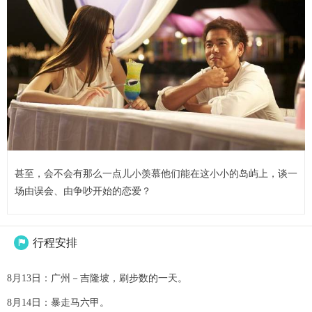
甚至，会不会有那么一点儿小羡慕他们能在这小小的岛屿上，谈一
场由误会、由争吵开始的恋爱？
行程安排

8月13日：广州－吉隆坡，刷步数的一天。
8月14日：暴走马六甲。