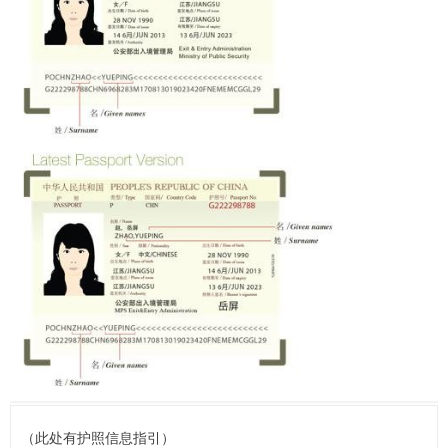
（此处有护照信息指引）