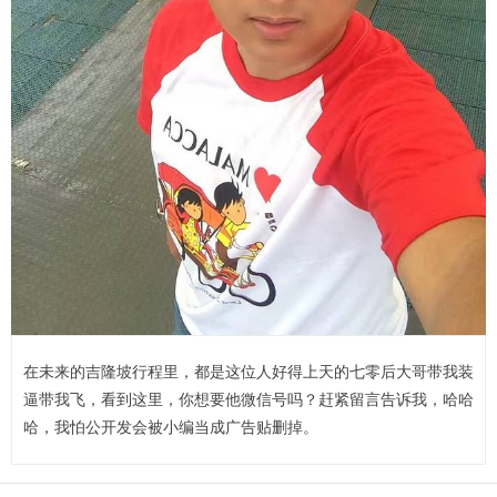
在未来的吉隆坡行程里，都是这位人好得上天的七零后大哥带我装
逼带我飞，看到这里，你想要他微信号吗？赶紧留言告诉我，哈哈
哈，我怕公开发会被小编当成广告贴删掉。