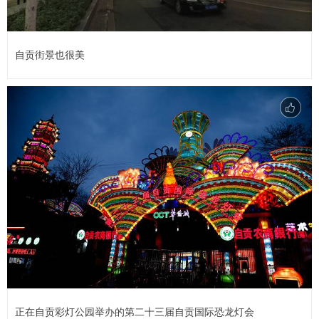
自贡街景也很美
正在自贡彩灯公园举办的第二十三届自贡国际恐龙灯会