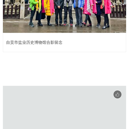
自贡市盐业历史博物馆合影留念