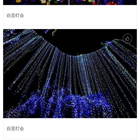
自贡灯会
自贡灯会