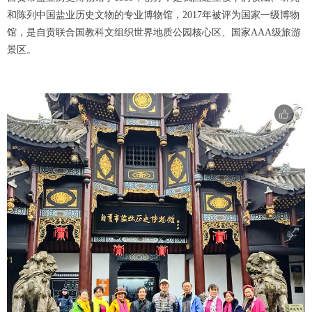
和陈列中国盐业历史文物的专业博物馆，2017年被评为国家一级博物
馆，是自贡联合国教科文组织世界地质公园核心区、国家AAA级旅游
景区。