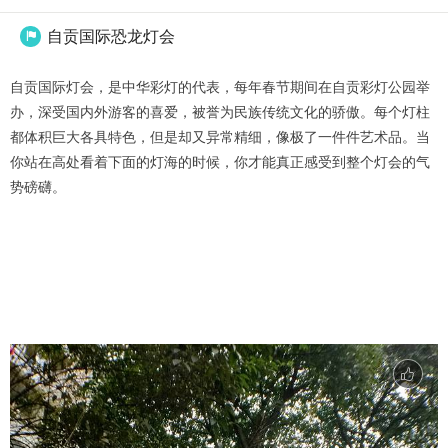
自贡国际恐龙灯会

自贡国际灯会，是中华彩灯的代表，每年春节期间在自贡彩灯公园举
办，深受国内外游客的喜爱，被誉为民族传统文化的骄傲。每个灯柱
都体积巨大各具特色，但是却又异常精细，像极了一件件艺术品。当
你站在高处看着下面的灯海的时候，你才能真正感受到整个灯会的气
势磅礴。