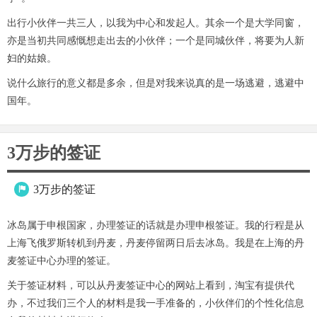
出行小伙伴一共三人，以我为中心和发起人。其余一个是大学同窗，
亦是当初共同感慨想走出去的小伙伴；一个是同城伙伴，将要为人新
妇的姑娘。
说什么旅行的意义都是多余，但是对我来说真的是一场逃避，逃避中
国年。
3万步的签证
3万步的签证

冰岛属于申根国家，办理签证的话就是办理申根签证。我的行程是从
上海飞俄罗斯转机到丹麦，丹麦停留两日后去冰岛。我是在上海的丹
麦签证中心办理的签证。
关于签证材料，可以从丹麦签证中心的网站上看到，淘宝有提供代
办，不过我们三个人的材料是我一手准备的，小伙伴们的个性化信息