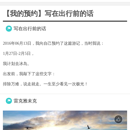
【我的预约】写在出行前的话
写在出行前的话

2016年06月13日，我向自己预约了这篇游记，当时我说：
1月27日-2月5日，
我计划去冰岛。
出发前，我敲下了这些文字：
排除万难，说走就走。一生至少看见一次极光！
雷克雅未克
