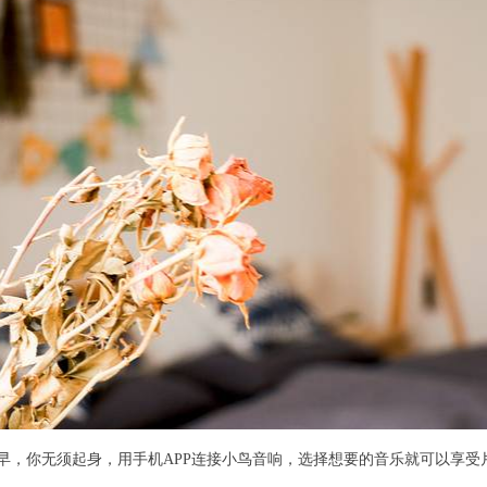
早，你无须起身，用手机APP连接小鸟音响，选择想要的音乐就可以享受