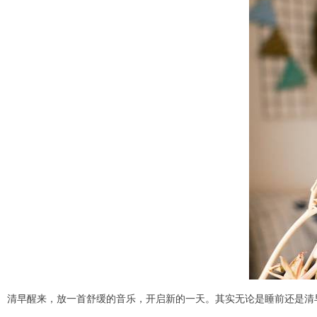
清早醒来，放一首舒缓的音乐，开启新的一天。其实无论是睡前还是清