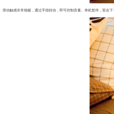
滑动触感非常细腻，通过手指转动，即可控制音量。单机暂停，双击下