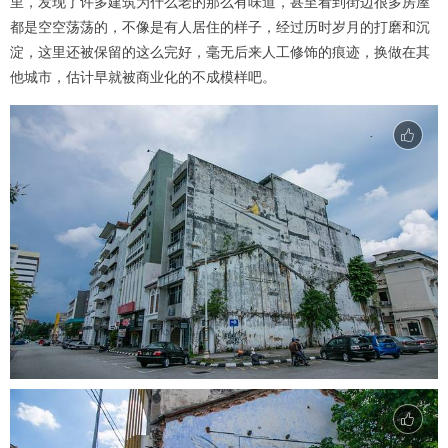
里，发现了许多建筑为什么老的那么有味道，甚至看到街边很多房屋
都是空空荡荡的，不像是有人居住的样子，经过历时岁月的打磨和沉
淀，这里还被保留的这么完好，毫无后来人工修饰的痕迹，换做在其
他城市，估计早就被商业化的不成模样吧。