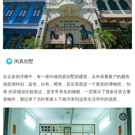
闲真别墅

在众多的洋楼中，有一座叫做闲真别墅的建筑，从外表看窗户的颜色
倒是很特别，蓝色，白色，橙色，其实里面是一个展览的博物馆， 怡
保 的采锡业比较发达，是非常有名的锡都，一层展示了很多珍贵古董
老物件，都记录了当时客家人下南洋来到这里生活劳作的场景。