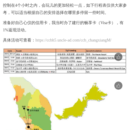
控制在4个小时之内，会玩儿的更加轻松一点，如下行程表仅供大家参
考，可以适当根据自己的安排选择在哪里多停留一些时间。
准备好自己心仪的信用卡，我当时办了建行的畅享卡（Visa卡），有
1%返现活动。
具体活动可查看：
https://ccbh5.uncle-ad.com/ccb_changxiangM/