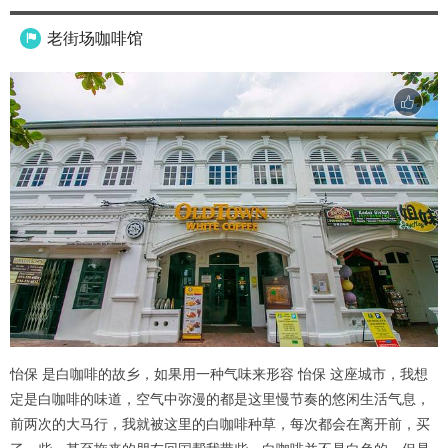
老街场咖啡馆

怡保 是白咖啡的故乡，如果用一种气味来形容 怡保 这座城市，我想
定是白咖啡的味道，空气中弥漫的都是这里慢节奏的悠闲生活气息，
前两次的大马行，我就被这里的白咖啡种草，每次都会在离开前，买