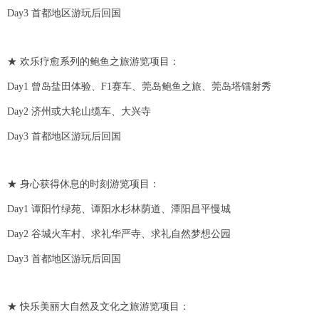
Day3 首都地区游玩后回国
★ 欢乐疗愈系列的鲍鱼之旅游览项目：
Day1 曾岛盐田体验、F1赛车、莞岛鲍鱼之旅、莞岛塔镭射秀
Day2 济州或大轮山缆车、大兴寺
Day3 首都地区游玩后回国
★ 身心获得休息的时刻游览项目：
Day1 谭阳竹绿苑、谭阳水杉林荫道、潭阳昌平慢城
Day2 谷城火车村、求礼华严寺、求礼自然梦想公园
Day3 首都地区游玩后回国
★ 快乐美丽大自然及文化之旅游览项目：