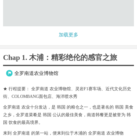
加载更多
Chap 1. 木浦：精彩绝伦的感官之旅
全罗南道农业博物馆

★ 行程提要： 全罗南道 农业博物馆、灵岩F1赛车场、近代文化历史
街、COLOMBANG面包店、海洋喷水秀
全罗南道 农业十分发达，是 韩国 的粮仓之一，也是著名的 韩国 美食
之乡，全罗道菜肴是 韩国 公认的最佳美食，南道韩餐更是被誉为 韩
国 饮食的最高境界。
来到 全罗南道 的第一站，便来到位于木浦的 全罗南道 农业博物