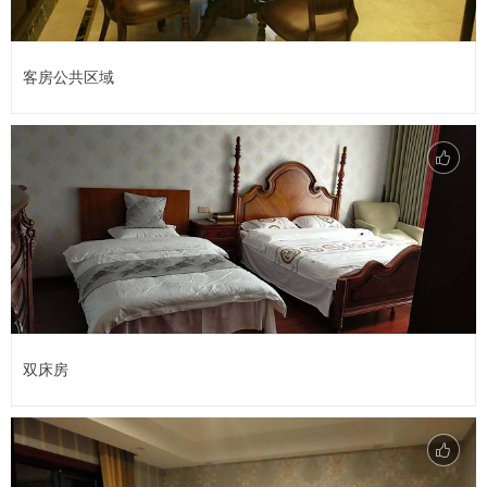
客房公共区域
双床房