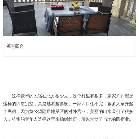
观景阳台
这样豪华的民宿在北方很少见，这个村里有很多，家家户户都是
这样的四层别墅，真是越看越喜欢。一家四口住不完，很多人家开起
了民宿。因为黄公望隐居地景区的对外营业，美丽的山水吸引了很多
人，杭州的青年人选择这里来拍婚纱照，所以带动了当地的民宿业。