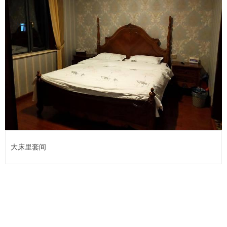
大床里套间