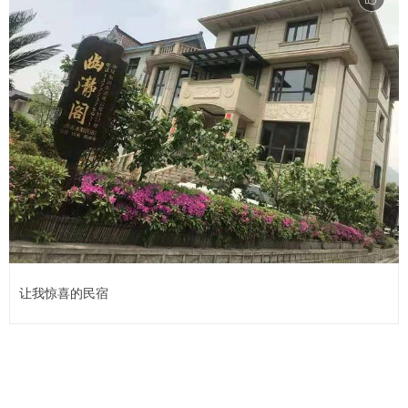
让我惊喜的民宿