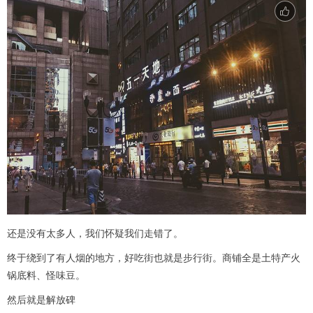
还是没有太多人，我们怀疑我们走错了。
终于绕到了有人烟的地方，好吃街也就是步行街。商铺全是土特产火
锅底料、怪味豆。
然后就是解放碑