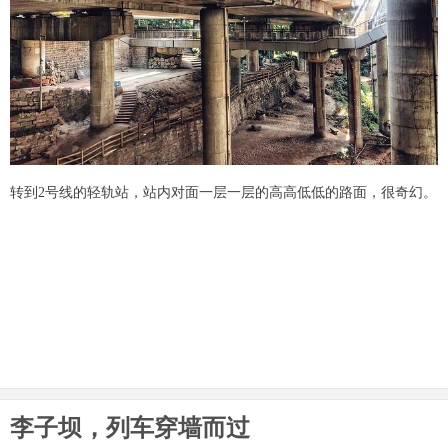
转到2号线的轻轨站，站内对面一层一层的高高低低的路面，很奇幻。
李子坝，列车穿墙而过