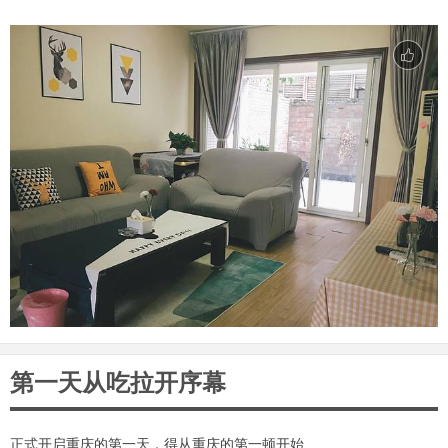
第一天从吃拉开序幕
正式开启重庆的第一天，得从重庆的第一顿开始