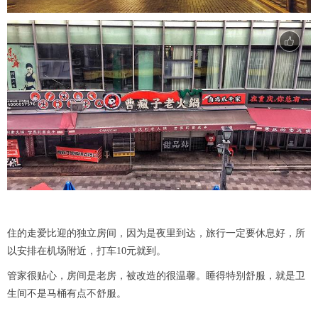
住的走爱比迎的独立房间，因为是夜里到达，旅行一定要休息好，所
以安排在机场附近，打车10元就到。
管家很贴心，房间是老房，被改造的很温馨。睡得特别舒服，就是卫
生间不是马桶有点不舒服。