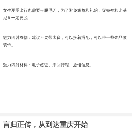
女生夏季出行也需要带脱毛刀，为了避免尴尬和礼貌，穿短袖和比基
尼👙一定要脱
魅力四射衣物：建议不要带太多，可以换着搭配，可以带一些饰品做
装饰。
魅力四射材料：电子签证、来回行程、旅馆信息。
言归正传，从到达重庆开始