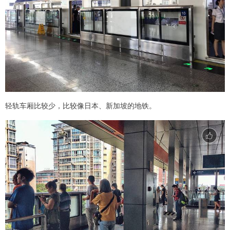
轻轨车厢比较少，比较像日本、新加坡的地铁。