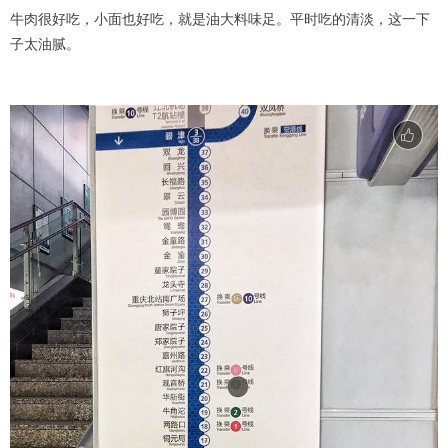
牛肉很好吃，小面也好吃，就是油大料味足。平时吃的清淡，这一下
子太油腻。