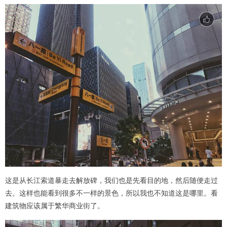
这是从长江索道暴走去解放碑，我们也是先看目的地，然后随便走过
去。这样也能看到很多不一样的景色，所以我也不知道这是哪里。看
建筑物应该属于繁华商业街了。