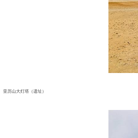
亚历山大灯塔（遗址）