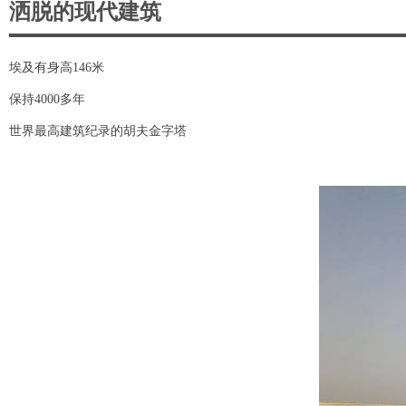
洒脱的现代建筑
埃及有身高146米
保持4000多年
世界最高建筑纪录的胡夫金字塔