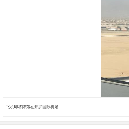
飞机即将降落在开罗国际机场