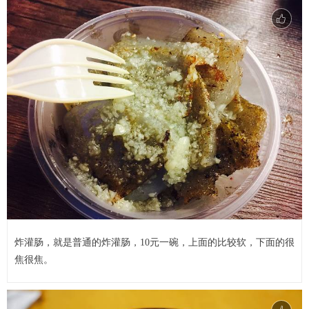
炸灌肠，就是普通的炸灌肠，10元一碗，上面的比较软，下面的很
焦很焦。