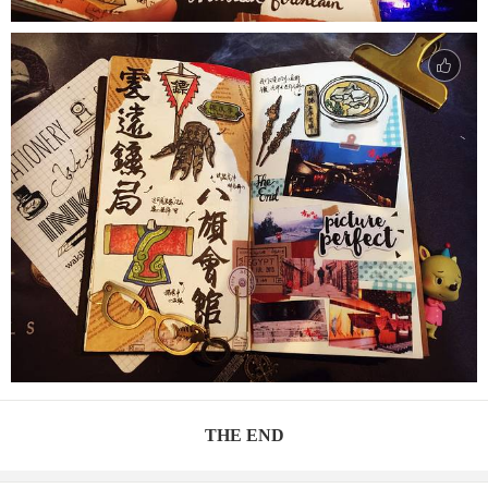
THE END