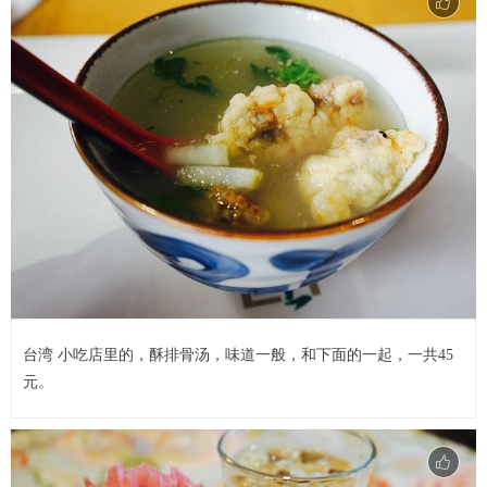
台湾 小吃店里的，酥排骨汤，味道一般，和下面的一起，一共45
元。