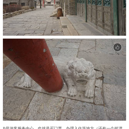
B是游客服务中心，也就是买门票，办理入住等地方（还有一个挺漂