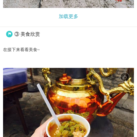
加载更多
③ 美食欣赏

在接下来看看美食~