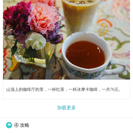
山顶上的咖啡厅的里，一杯红茶，一杯冰摩卡咖啡，一共76元。
加载更多
④ 攻略
