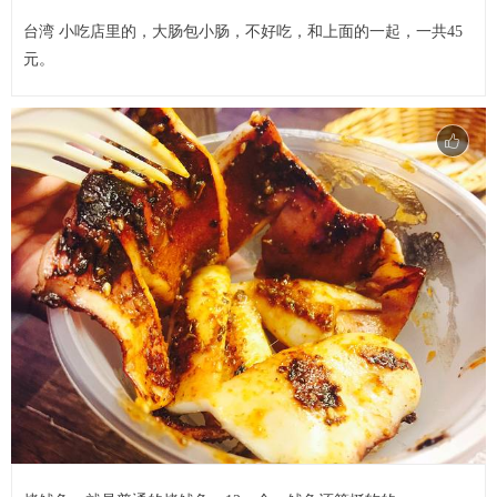
台湾 小吃店里的，大肠包小肠，不好吃，和上面的一起，一共45
元。