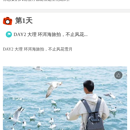
第1天
DAY2 大理 环洱海旅拍，不止风花...

DAY2 大理 环洱海旅拍，不止风花雪月