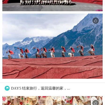
DAY5 结束旅行，返回温馨的家，...
