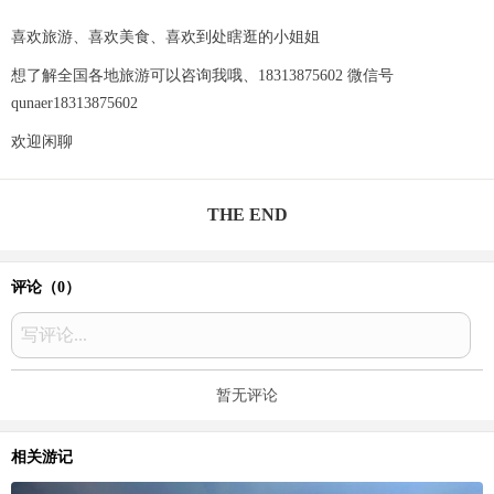
喜欢旅游、喜欢美食、喜欢到处瞎逛的小姐姐
想了解全国各地旅游可以咨询我哦、18313875602 微信号
qunaer18313875602
欢迎闲聊
THE END
评论（
0
）
写评论...
暂无评论
相关游记