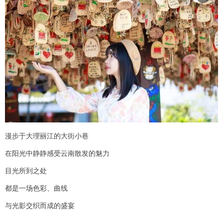
漫步于大理丽江的大街小巷
在阳光中静静感受云南散发的魅力
目光所到之处
都是一场色彩、曲线
与光影交织而成的盛宴