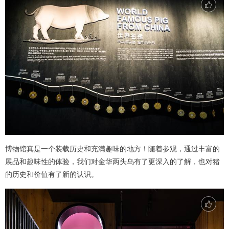
博物馆真是一个装载历史和充满趣味的地方！随着参观，通过丰富的
展品和趣味性的体验，我们对金华两头乌有了更深入的了解，也对猪
的历史和价值有了新的认识。