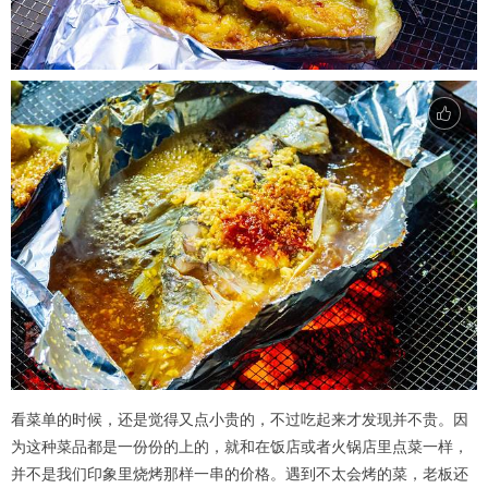
看菜单的时候，还是觉得又点小贵的，不过吃起来才发现并不贵。因
为这种菜品都是一份份的上的，就和在饭店或者火锅店里点菜一样，
并不是我们印象里烧烤那样一串的价格。遇到不太会烤的菜，老板还