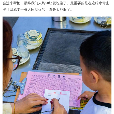
会过来帮忙，最终我们人均50块就吃饱了。最重要的是在这绿水青山
里可以感受一番人间烟火气，真是太舒服了。