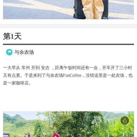
第1天
与余农场

一大早从 常州 开到 安吉 ，距离午饭时间还有一会，开车开了三小时
又有点累。于是来到了与余农场FunCoffee，没错这里是一处农场，也
是一家咖啡店。