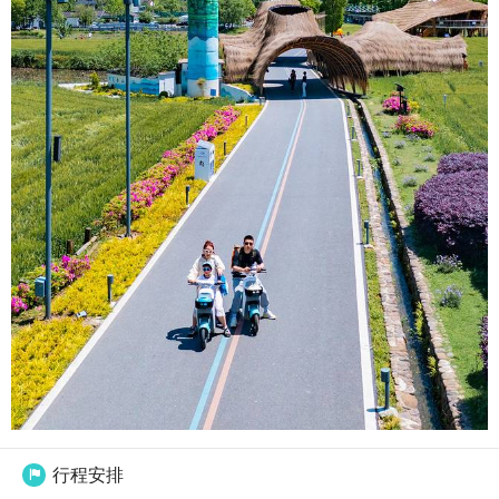
行程安排
