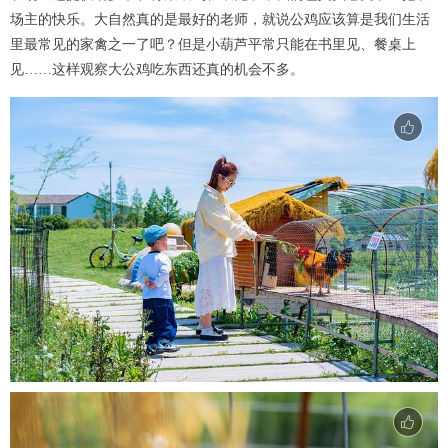
场主的快乐。大自然真的是最好的老师，就说公鸡应该算是我们生活
里最常见的家禽之一了吧？但是小葫芦平常只能在书里见、餐桌上
见……这样观察大公鸡吃东西还真的机会不多。