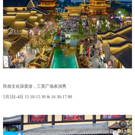
民俗文化深度游，三英广场表演秀
5月2日-4日 15:10-15:30 & 16:30-17:00