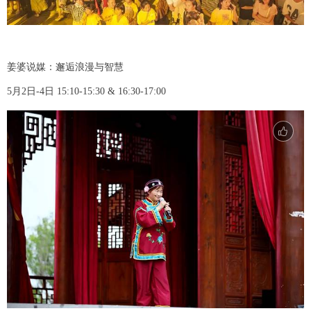
姜婆说媒：邂逅浪漫与智慧
5月2日-4日 15:10-15:30 & 16:30-17:00