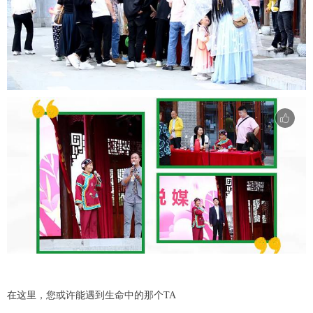
在这里，您或许能遇到生命中的那个TA