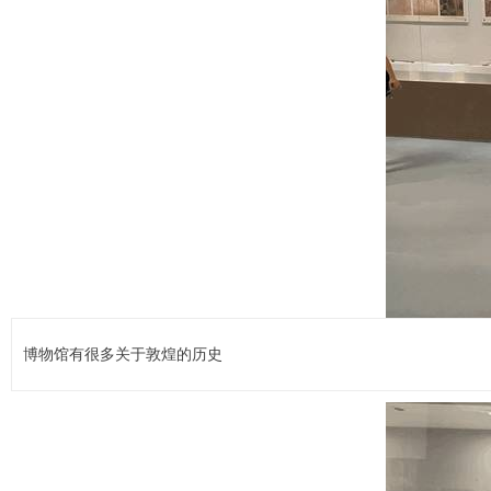
博物馆有很多关于敦煌的历史