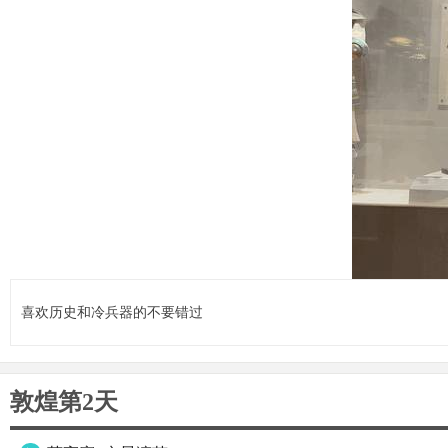
喜欢历史和冷兵器的不要错过
敦煌第2天