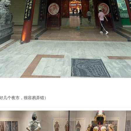
好几个夜市，很容易弄错）