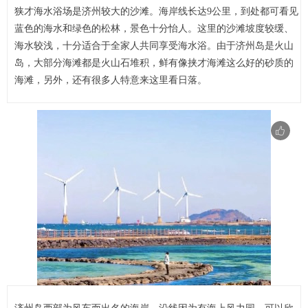
狭才海水浴场是济州较大的沙滩。海岸线长达9公里，到处都可看见
蓝色的海水和绿色的松林，景色十分怡人。这里的沙滩坡度较缓、
海水较浅，十分适合于全家人共同享受海水浴。由于济州岛是火山
岛，大部分海滩都是火山石堆积，鲜有像挟才海滩这么好的砂质的
海滩，另外，还有很多人特意来这里看日落。