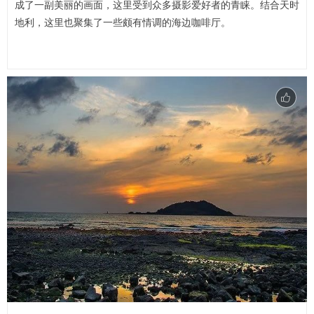
成了一副美丽的画面，这里受到众多摄影爱好者的青睐。结合天时
地利，这里也聚集了一些颇有情调的海边咖啡厅。