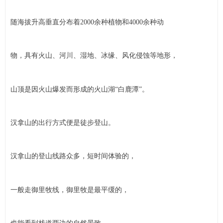
随海拔升高垂直分布着2000余种植物和4000余种动
物，具有火山、河川、湿地、冰缘、风化侵蚀等地形，
山顶是因火山爆发而形成的火山湖“白鹿潭”。
汉拿山的出行方式便是徒步登山。
汉拿山的登山线路众多，短时间体验的，
一般走御里牧线，御里牧是最平缓的，