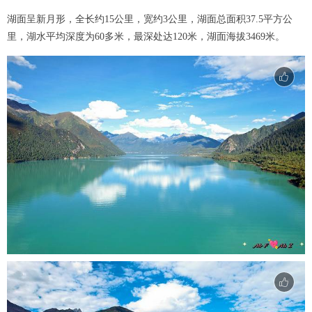
湖面呈新月形，全长约15公里，宽约3公里，湖面总面积37.5平方公
里，湖水平均深度为60多米，最深处达120米，湖面海拔3469米。