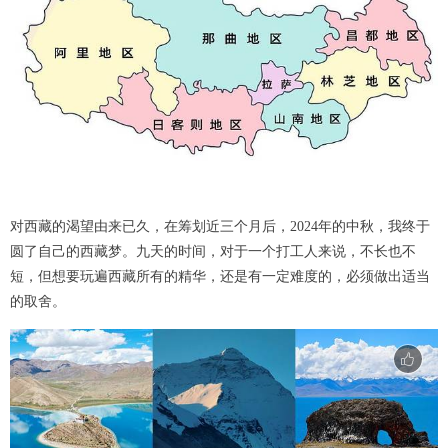
对西藏的渴望由来已久，在筹划近三个月后，2024年的中秋，我终于
圆了自己的西藏梦。九天的时间，对于一个打工人来说，不长也不
短，但想要玩遍西藏所有的精华，还是有一定难度的，必须做出适当
的取舍。