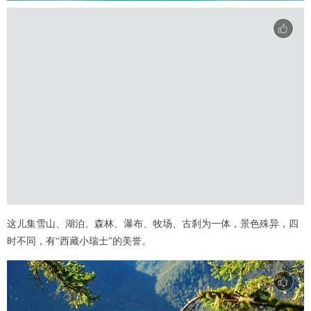
这儿集雪山、湖泊、森林、瀑布、牧场、古刹为一体，景色殊异，四
时不同，有“西藏小瑞士”的美誉。