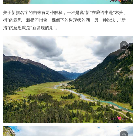
关于新措名字的由来有两种解释，一种是说“新”在藏语中是“木头、
树”的意思，新措即指像一棵倒下的树形状的湖；另一种说法，“新
措”的意思就是“新发现的湖”。