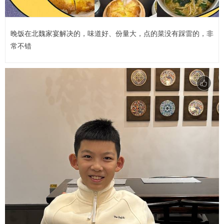
晚饭在北魏家宴解决的，味道好、份量大，点的菜没有踩雷的，非
常不错