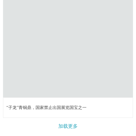
“子龙”青铜鼎，国家禁止出国展览国宝之一
加载更多