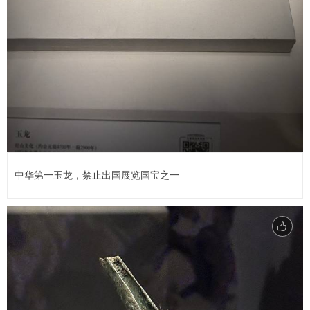
中华第一玉龙，禁止出国展览国宝之一