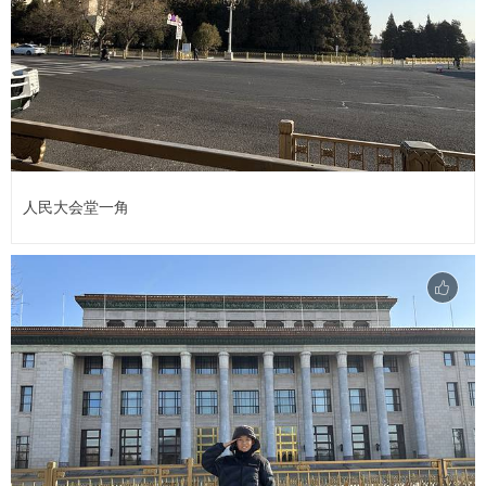
人民大会堂一角