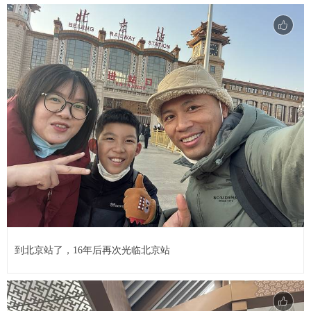
到北京站了，16年后再次光临北京站