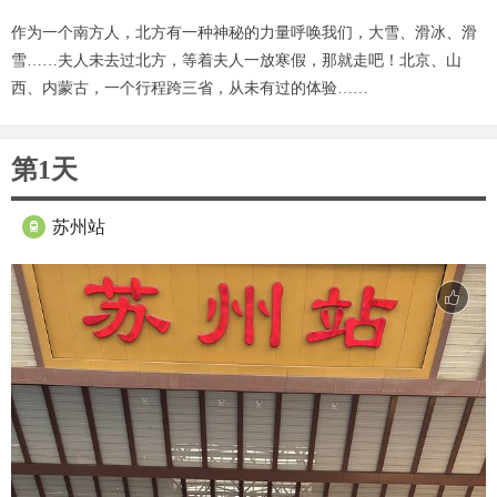
作为一个南方人，北方有一种神秘的力量呼唤我们，大雪、滑冰、滑
雪……夫人未去过北方，等着夫人一放寒假，那就走吧！北京、山
西、内蒙古，一个行程跨三省，从未有过的体验……
第1天
苏州站
