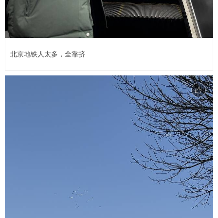
北京地铁人太多，全靠挤