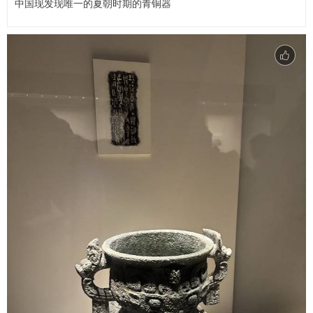
中国现发现唯一的夏朝时期的青铜器