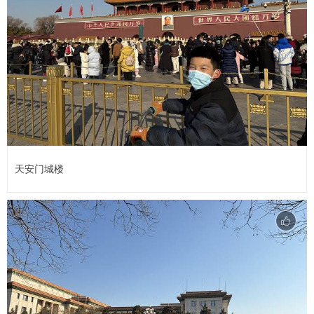
天安门城楼