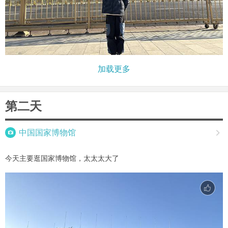
加载更多
第二天

中国国家博物馆

今天主要逛国家博物馆，太太太大了