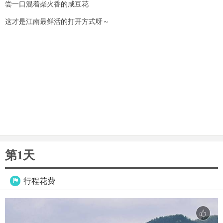
尝一口混着柴火香的咸豆花
这才是江南最鲜活的打开方式呀～
第1天
行程花费
