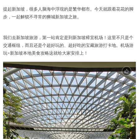
提起新加坡，很多人脑海中浮现的是繁华都市。今天就跟着花花的脚
步，一起解锁不寻常的狮城新加坡之旅。
我们去新加坡旅游，第一站肯定是到新加坡樟宜机场！这里不只是个
交通枢纽，而且还是个超好玩的、超好吃的宝藏旅游打卡地。机场游
玩+新加坡本地美食攻略这就给大家安排上！