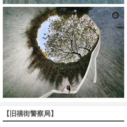
【旧禧街警察局】