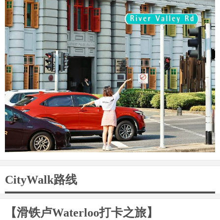
CityWalk路线
【滑铁卢Waterloo打卡之旅】