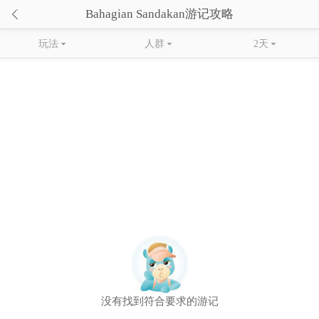

Bahagian Sandakan游记攻略
玩法

人群

2天

没有找到符合要求的游记