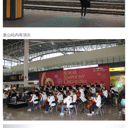
釜山站内有演出