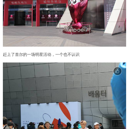
赶上了首尔的一场明星活动，一个也不认识