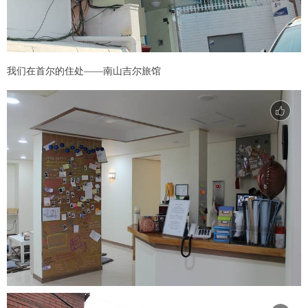
我们在首尔的住处——南山吉尔旅馆