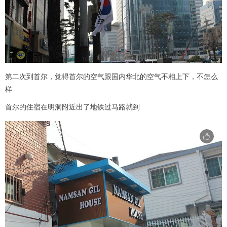
第二次到首尔，觉得首尔的空气跟国内华北的空气不相上下，不怎么
样
首尔的住宿在明洞附近出了地铁过马路就到