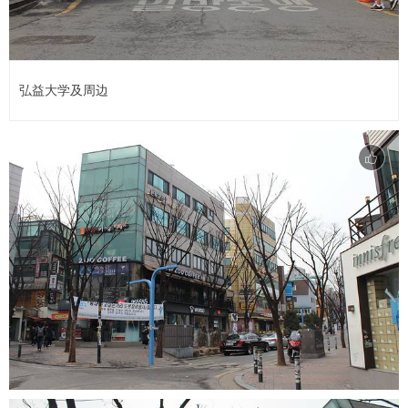
弘益大学及周边