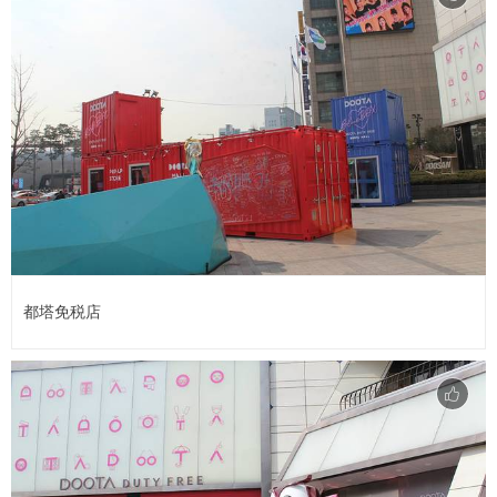
都塔免税店