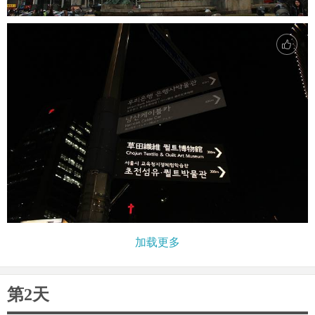
加载更多
第2天