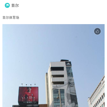
首尔

首尔体育场