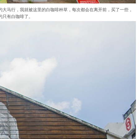
次的大马行，我就被这里的白咖啡种草，每次都会在离开前，买了一些，
的只有白咖啡了。