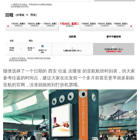
随便选择了一个日期的 西安 往返 吉隆坡 的亚航航班时刻表，供大家
参考往返的时间点，建议大家在出发前一个多月前甚至更早就多刷刷
亚航的官网，没准就能抢到打折机票哦。