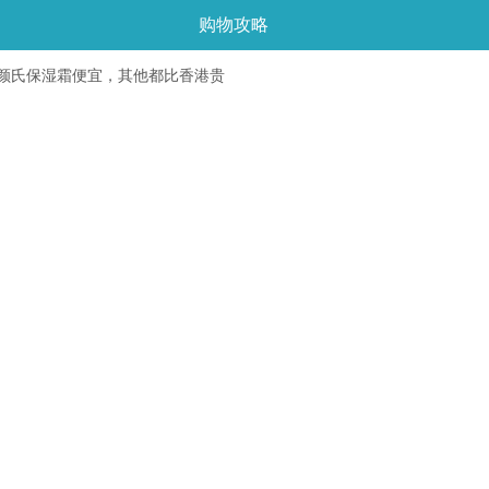
购物攻略
颜氏保湿霜便宜，其他都比香港贵