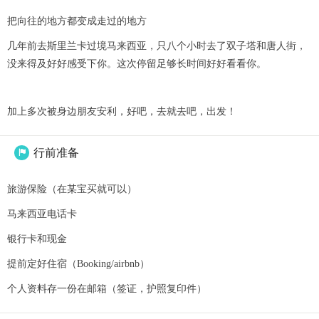
把向往的地方都变成走过的地方
几年前去斯里兰卡过境马来西亚，只八个小时去了双子塔和唐人街，
没来得及好好感受下你。这次停留足够长时间好好看看你。
加上多次被身边朋友安利，好吧，去就去吧，出发！
行前准备

旅游保险（在某宝买就可以）
马来西亚电话卡
银行卡和现金
提前定好住宿（Booking/airbnb）
个人资料存一份在邮箱（签证，护照复印件）