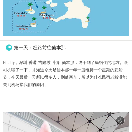
第一天：赶路前往仙本那

Finally，深圳-香港-吉隆坡-斗湖-仙本那，终于到了民宿住的地方。跟
司机聊了一下，才知道今天是仙本那一年一度维持一个星期的彩船
节，今天最后一天所以很多人，到处塞车，所以为什么民宿老板没能
去到机场接我们的原因。