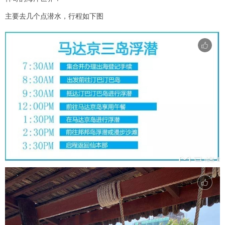
主要去几个点潜水，行程如下图