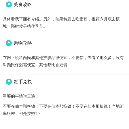
美食攻略

具体看我下面有介绍。另外，如果特意去吃榴莲，推荐六月底去槟
城，那时候是榴莲季节。
购物攻略

在网上说科颜氏和其他护肤品很便宜，不要信，去看了那么多，只有
科颜氏保湿霜便宜，其他都比香港贵
货币兑换

重要的事情说三遍！
不要在仙本那换钱！不要在仙本那换钱！不要在仙本那换钱！当地汇
率很差，都是按照1.7