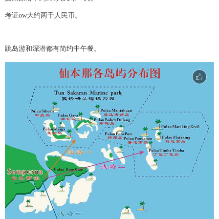
考证ow大约两千人民币。
跳岛游和深潜都有简约中午餐。