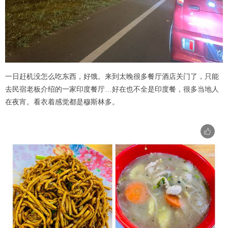
一日赶机没怎么吃东西，好饿。来到太晚很多餐厅酒店关门了，只能
去民宿老板介绍的一家印度餐厅…好在也不全是印度餐，很多当地人
在夜宵。看衣着感觉都是穆斯林多。