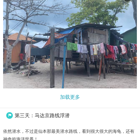
加载更多
第三天：马达京路线浮潜

依然潜水，不过是仙本那最美潜水路线，看到很大很大的海龟，还有
神奇的海洋世界！