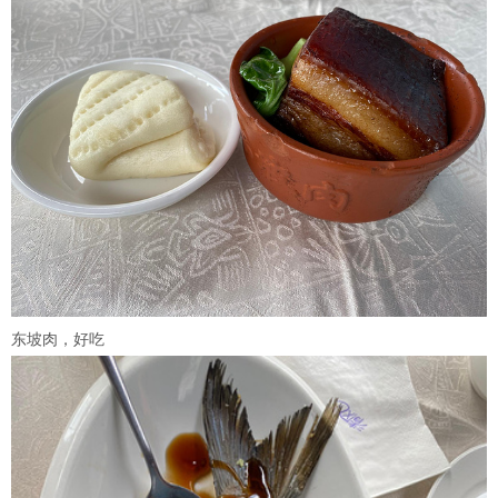
东坡肉，好吃